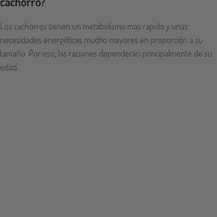
cachorro?
Los cachorros tienen un metabolismo más rápido y unas
necesidades energéticas mucho mayores en proporción a su
tamaño. Por eso, las raciones dependerán principalmente de su
edad.