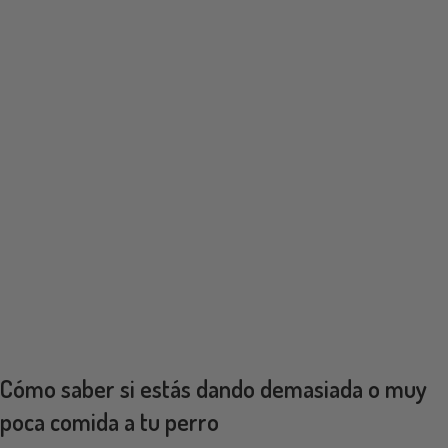
Cómo saber si estás dando demasiada o muy
poca comida a tu perro