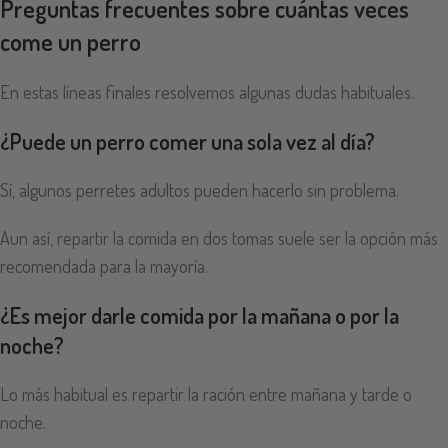
Preguntas frecuentes sobre cuántas veces
come un perro
En estas líneas finales resolvemos algunas dudas habituales.
¿Puede un perro comer una sola vez al día?
Sí, algunos perretes adultos pueden hacerlo sin problema.
Aun así, repartir la comida en dos tomas suele ser la opción más
recomendada para la mayoría.
¿Es mejor darle comida por la mañana o por la
noche?
Lo más habitual es repartir la ración entre mañana y tarde o
noche.