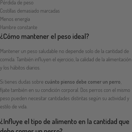
Pérdida de peso
Costillas demasiado marcadas
Menos energía
Hambre constante
¿
Cómo mantener el peso ideal
?
Mantener un peso saludable no depende solo de la cantidad de
comida. También influyen el ejercicio, la calidad de la alimentación
y los hábitos diarios.
Si tienes dudas sobre
cuánto pienso debe comer un perro
,
fíjate también en su condición corporal. Dos perros con el mismo
peso pueden necesitar cantidades distintas según su actividad y
estilo de vida.
¿Influye el tipo de alimento en la cantidad que
debe comer un perro?