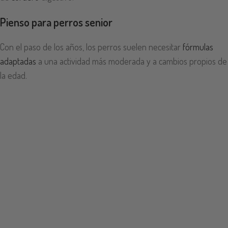
Pienso para perros senior
Con el paso de los años, los perros suelen necesitar
fórmulas
adaptadas
a una actividad más moderada y a cambios propios de
la edad.