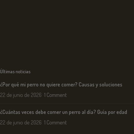
Últimas noticias
¿Por qué mi perro no quiere comer? Causas y soluciones
22 de junio de 2026
1 Comment
¿Cuántas veces debe comer un perro al día? Guía por edad
22 de junio de 2026
1 Comment