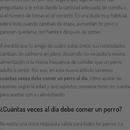
preguntado si le estás dando la cantidad adecuada de comida o
si el número de tomas es el correcto. Es una duda muy habitual,
sobre todo cuando cambian de etapa, aumentan de peso o
parecen quedarse con hambre después de comer.
A medida que tu amigo de cuatro patas crece, sus necesidades
cambian. Un cachorro en pleno desarrollo no necesita la misma
alimentación ni la misma frecuencia de comidas que un perro
adulto o senior. Por eso, en este nuevo artículo veremos
cuántas veces debe comer un perro al día
, cómo ajustar las
raciones según la edad y qué aspectos conviene tener en cuenta
para acertar con su alimentación.
¿Cuántas veces al día debe comer un perro?
No existe una única respuesta válida para todos los perros. La