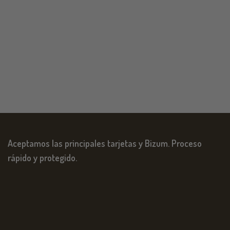
Aceptamos las principales tarjetas y Bizum. Proceso
rápido y protegido.