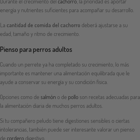
Durante el crecimiento del
cachorro
, la prioridad es aportar
energía y nutrientes suficientes para acompañar su desarrollo.
La
cantidad de comida del cachorro
deberá ajustarse a su
edad, tamaño y ritmo de crecimiento.
Pienso para perros adultos
Cuando un perrete ya ha completado su crecimiento, lo más
importante es mantener una alimentación equilibrada que le
ayude a conservar su energía y su condición física.
Opciones como de
salmón
o de
pollo
son recetas adecuadas para
la alimentación diaria de muchos perros adultos.
Si tu compañero peludo tiene digestiones sensibles o ciertas
intolerancias, también puede ser interesante valorar un pienso
de
cordero
digestivo.