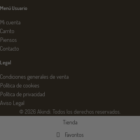
Menú Usuario
Mi cuenta
Carrito
Piensos
Contacto
Legal
Condiciones generales de venta
Política de cookies
Política de privacidad
Aviso Legal
© 2026 Akindi. Todos los derechos reservados.
Tienda
Favoritos