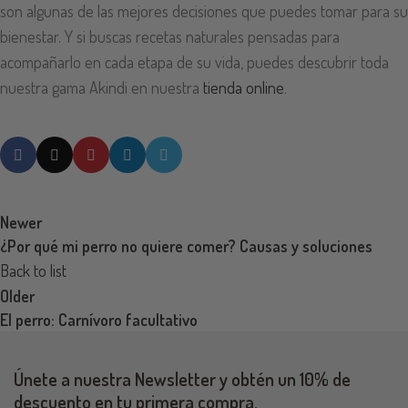
son algunas de las mejores decisiones que puedes tomar para su
bienestar. Y si buscas recetas naturales pensadas para
acompañarlo en cada etapa de su vida, puedes descubrir toda
nuestra gama Akindi en nuestra
tienda online
.
Newer
¿Por qué mi perro no quiere comer? Causas y soluciones
Back to list
Older
El perro: Carnívoro facultativo
Únete a nuestra Newsletter y obtén un 10% de
descuento en tu primera compra.