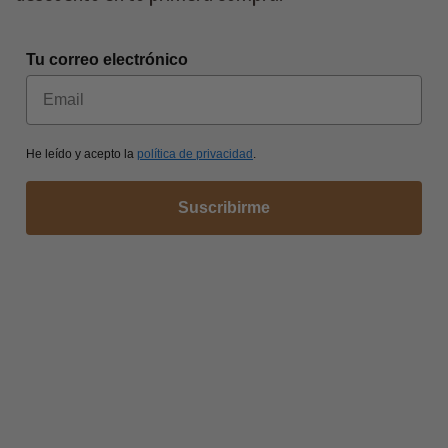
Tu correo electrónico
He leído y acepto la
política de privacidad
.
Suscribirme