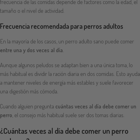
frecuencia de las comidas depende de factores como la edad, el
tamaño o el nivel de actividad.
Frecuencia recomendada para perros adultos
En la mayoría de los casos, un perro adulto sano puede comer
entre una y dos veces al día
.
Aunque algunos peludos se adaptan bien a una única toma, lo
más habitual es dividir la ración diaria en dos comidas. Esto ayuda
a mantener niveles de energía más estables y suele favorecer
una digestión más cómoda.
Cuando alguien pregunta
cuántas veces al día debe comer un
perro
, el consejo más habitual suele ser dos tomas diarias.
¿Cuántas veces al día debe comer un perro