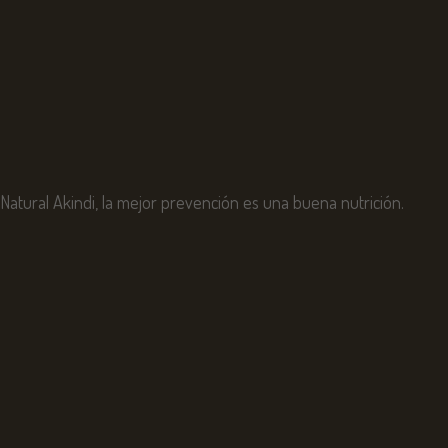
Natural Akindi, la mejor prevención es una buena nutrición.