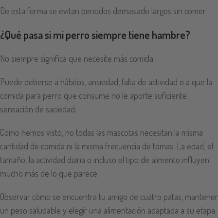
De esta forma se evitan periodos demasiado largos sin comer.
¿Qué pasa si mi perro siempre tiene hambre?
No siempre significa que necesite más comida.
Puede deberse a hábitos, ansiedad, falta de actividad o a que la
comida para perro que consume no le aporte suficiente
sensación de saciedad.
Como hemos visto, no todas las mascotas necesitan la misma
cantidad de comida ni la misma frecuencia de tomas. La edad, el
tamaño, la actividad diaria o incluso el tipo de alimento influyen
mucho más de lo que parece.
Observar cómo se encuentra tu amigo de cuatro patas, mantener
un peso saludable y elegir una alimentación adaptada a su etapa