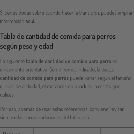
Si tienes dudas sobre cuándo hacer la transición, puedes ampliar
información
aquí
.
Tabla de cantidad de comida para perros
según peso y edad
La siguiente
tabla de cantidad de comida para perro
es
únicamente orientativa. Como hemos indicado, la exacta
cantidad de comida para perros
puede variar según el tamaño,
el nivel de actividad, el metabolismo o incluso la receta que
utilices.
Por eso, además de usar estas referencias, conviene revisar
siempre las recomendaciones del fabricante.