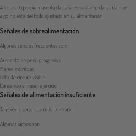
A veces tu propia mascota da señales bastante claras de que
algo no está del todo ajustado en su alimentación.
Señales de sobrealimentación
Algunas señales frecuentes son:
Aumento de peso progresivo
Menor movilidad
Falta de cintura visible
Cansancio al hacer ejercicio
Señales de alimentación insuficiente
También puede ocurrir lo contrario.
Algunos signos son: