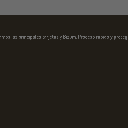
mos las principales tarjetas y Bizum. Proceso rápido y proteg