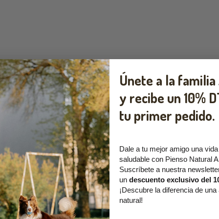
Únete a la familia
y recibe un
10% D
tu primer pedido.
Dale a tu mejor amigo una vida
saludable con Pienso Natural A
Suscríbete a nuestra newslette
un
descuento exclusivo del 
¡Descubre la diferencia de una
natural!