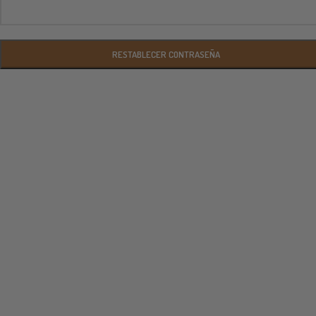
RESTABLECER CONTRASEÑA