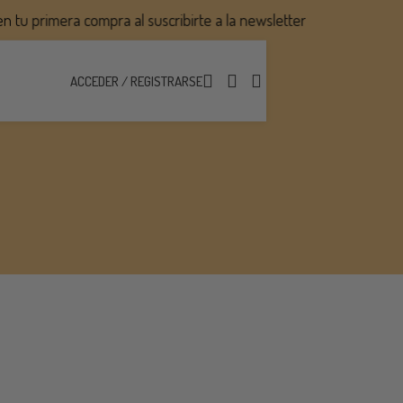
u primera compra al suscribirte a la newsletter
ACCEDER / REGISTRARSE