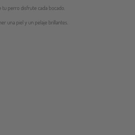
e tu perro disfrute cada bocado.
r una piel y un pelaje brillantes.